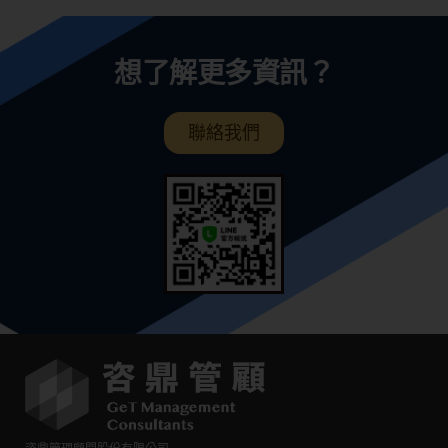
想了解更多資訊？
聯絡我們