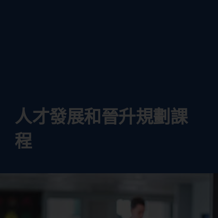
人才發展和晉升規劃課
程