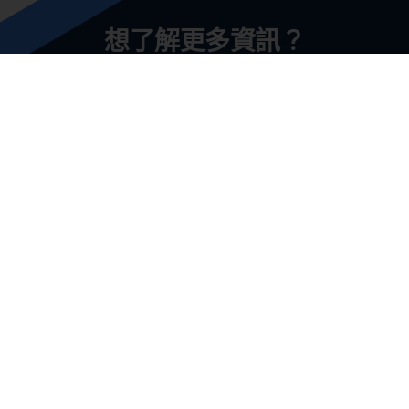
想了解更多資訊？
聯絡我們
咨鼎管理顧問股份有限公司