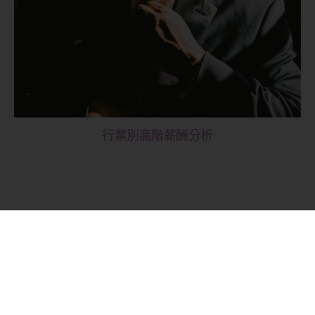
行業別高階薪酬分析
想了解更多資訊？
聯絡我們