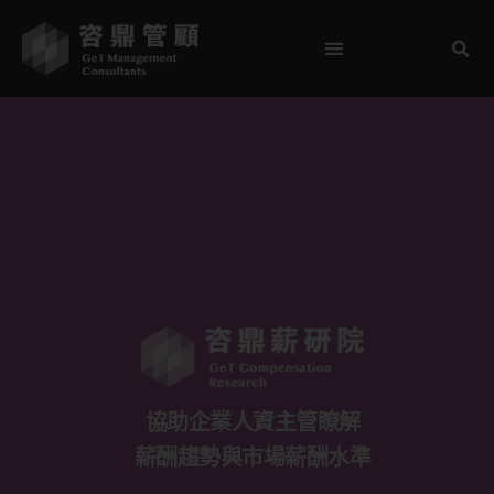
協助企業人資主管瞭解
薪酬趨勢與市場薪酬水準