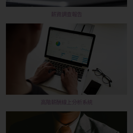
薪資調查報告
高階薪酬線上分析系統