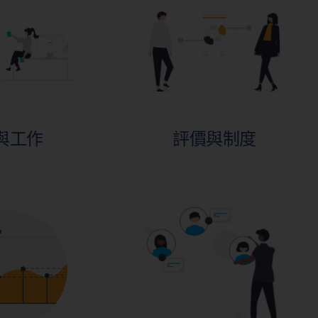
與工作
評價與制度