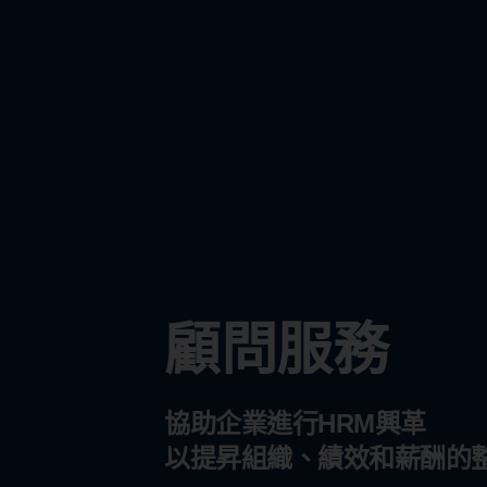
顧問服務
協助企業進行HRM興革
以提昇組織、績效和薪酬的