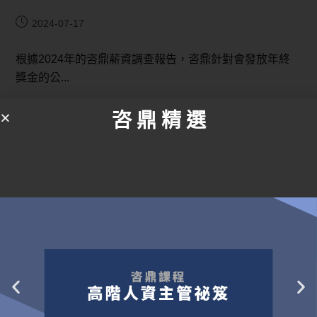
2024-07-17
根據2024年的咨鼎薪資調查報告，咨鼎針對會發放年終
獎金的公...
Continue Reading
咨 鼎 精 選
想了解更多資訊？
聯絡我們