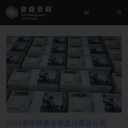
2023年年終獎金發放月數及比例